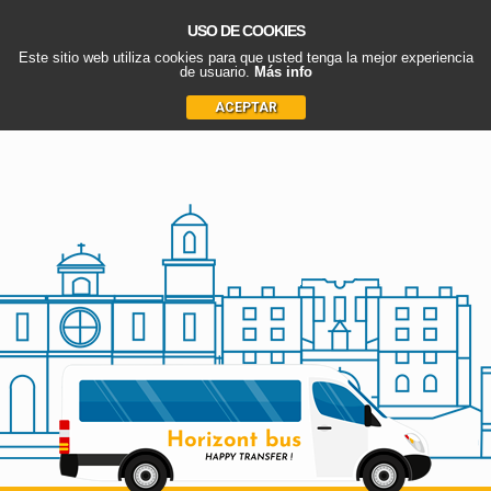
USO DE COOKIES
Este sitio web utiliza cookies para que usted tenga la mejor experiencia
de usuario.
Más info
ACEPTAR