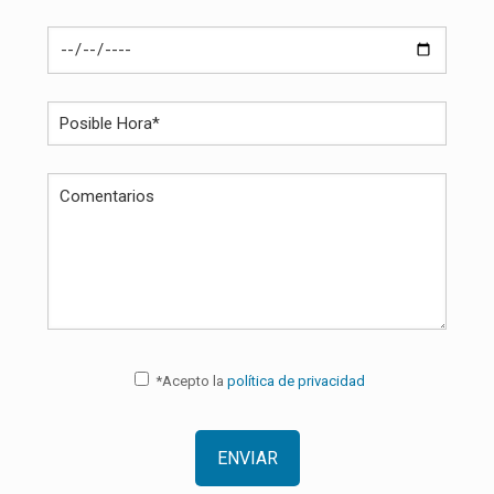
*Acepto la
política de privacidad