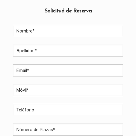
Solicitud de Reserva