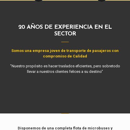
20 AÑOS DE EXPERIENCIA EN EL
SECTOR
Somos una empresa joven de transporte de pasajeros con
compromiso de Calidad
"Nuestro propósito es hacer traslados eficientes, pero sobretodo
llevar a nuestros clientes felices a su destino"
Disponemos de una completa flota de microbuses y