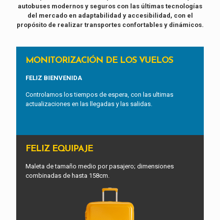
autobuses modernos y seguros con las últimas tecnologías
del mercado en adaptabilidad y accesibilidad, con el
propósito de realizar transportes confortables y dinámicos.
MONITORIZACIÓN DE LOS VUELOS
FELIZ BIENVENIDA
Controlamos los tiempos de espera, con las ultimas
actualizaciones en las llegadas y las salidas.
FELIZ EQUIPAJE
Maleta de tamaño medio por pasajero; dimensiones
combinadas de hasta 158cm.