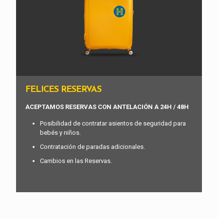
FELICES RESERVAS
ACEPTAMOS RESERVAS CON ANTELACIÓN A 24H / 48H
Posibilidad de contratar asientos de seguridad para
bebés y niños.
Contratación de paradas adicionales.
Cambios en las Reservas.